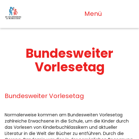
Menü
Bundesweiter
Vorlesetag
Bundesweiter Vorlesetag
Normalerweise kommen am Bundesweiten Vorlesetag
zahlreiche Erwachsene in die Schule, um die Kinder durch
das Vorlesen von Kinderbuchklassikern und aktueller
Literatur in die Welt der Bücher zu entführen. Durch die