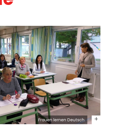
Frauen lernen Deutsch