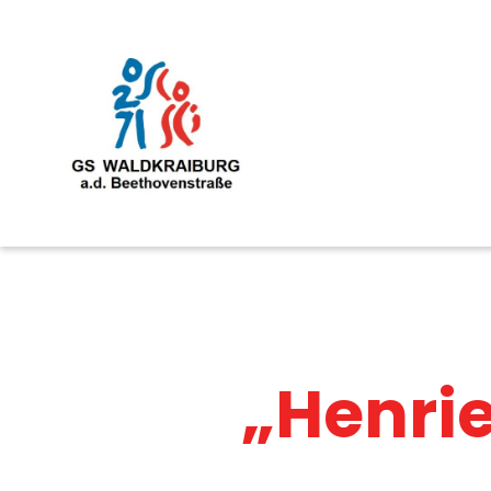
„Henrie