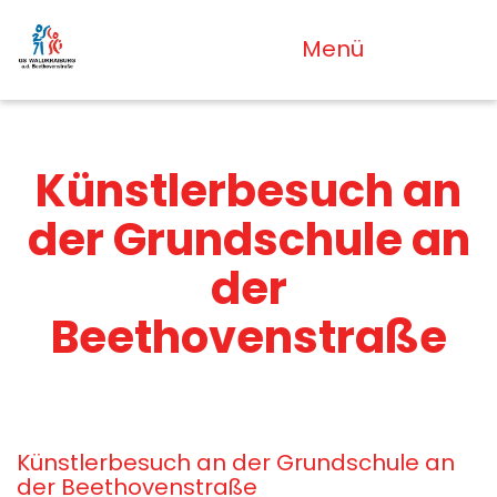
Menü
Künstlerbesuch an
der Grundschule an
der
Beethovenstraße
Künstlerbesuch an der Grundschule an
der Beethovenstraße