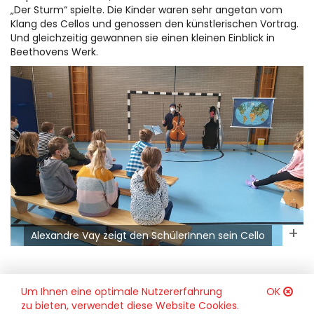
„Der Sturm“ spielte. Die Kinder waren sehr angetan vom
Klang des Cellos und genossen den künstlerischen Vortrag.
Und gleichzeitig gewannen sie einen kleinen Einblick in
Beethovens Werk.
Alexandre Vay zeigt den SchülerInnen sein Cello
Um Ihnen eine optimale Nutzererfahrung
OK
zu bieten, verwendet diese Website Cookies.