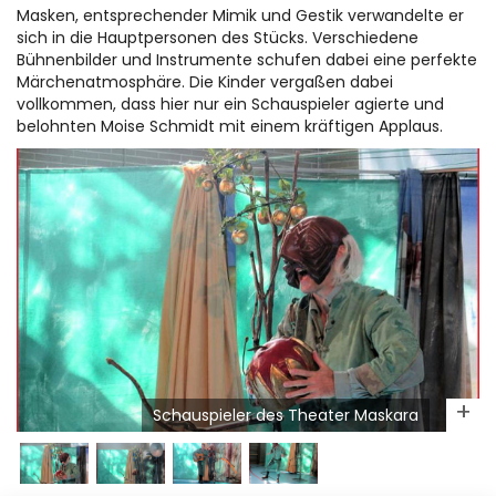
Masken, entsprechender Mimik und Gestik verwandelte er
sich in die Hauptpersonen des Stücks. Verschiedene
Bühnenbilder und Instrumente schufen dabei eine perfekte
Märchenatmosphäre. Die Kinder vergaßen dabei
vollkommen, dass hier nur ein Schauspieler agierte und
belohnten Moise Schmidt mit einem kräftigen Applaus.
Schauspieler des Theater Maskara