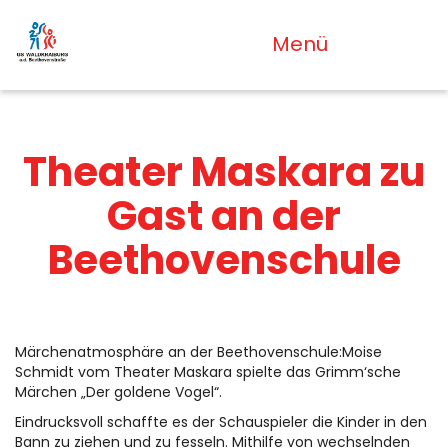
Menü
Theater Maskara zu
Gast an der
Beethovenschule
Märchenatmosphäre an der Beethovenschule:Moise
Schmidt vom Theater Maskara spielte das Grimm‘sche
Märchen „Der goldene Vogel“.
Eindrucksvoll schaffte es der Schauspieler die Kinder in den
Bann zu ziehen und zu fesseln. Mithilfe von wechselnden