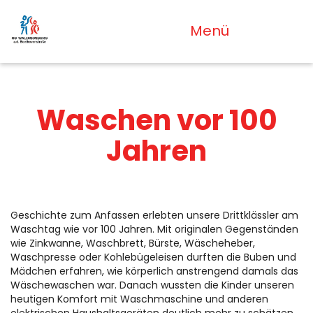
Menü
Waschen vor 100
Jahren
Geschichte zum Anfassen erlebten unsere Drittklässler am
Waschtag wie vor 100 Jahren. Mit originalen Gegenständen
wie Zinkwanne, Waschbrett, Bürste, Wäscheheber,
Waschpresse oder Kohlebügeleisen durften die Buben und
Mädchen erfahren, wie körperlich anstrengend damals das
Wäschewaschen war. Danach wussten die Kinder unseren
heutigen Komfort mit Waschmaschine und anderen